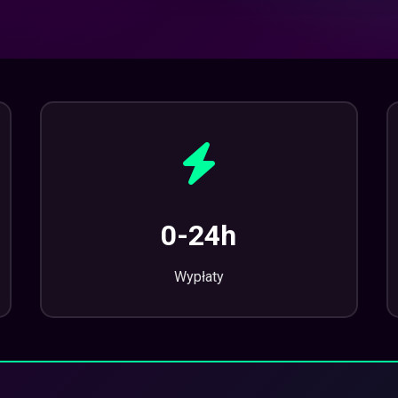
0-24h
Wypłaty