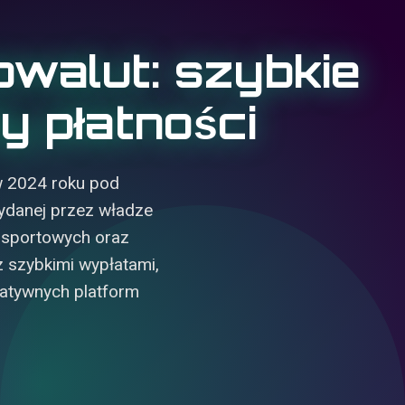
owalut: szybkie
y płatności
w 2024 roku pod
wydanej przez władze
 sportowych oraz
z szybkimi wypłatami,
natywnych platform