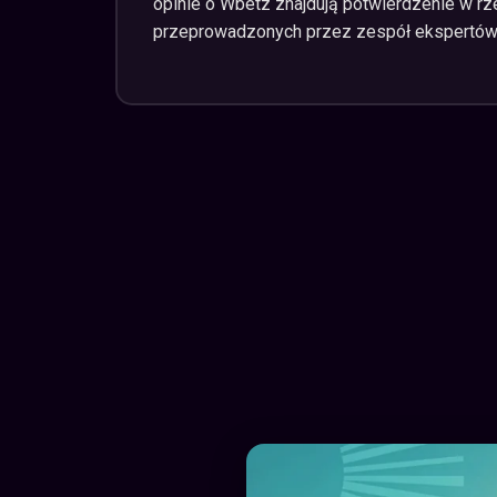
opinie o Wbetz znajdują potwierdzenie w rz
przeprowadzonych przez zespół ekspertów o