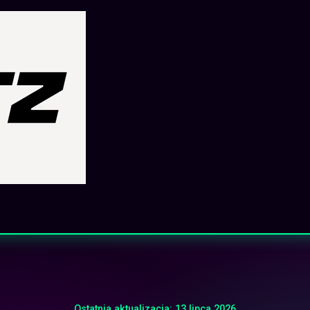
Ostatnia aktualizacja: 13 lipca 2026