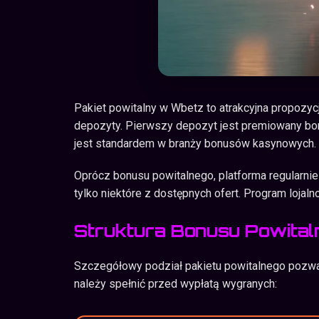
Pakiet powitalny w Wbetz to atrakcyjna propozy
depozyty. Pierwszy depozyt jest premiowany b
jest standardem w branży bonusów kasynowych.
Oprócz bonusu powitalnego, platforma regularnie
tylko niektóre z dostępnych ofert. Program loja
Struktura Bonusu Powital
Szczegółowy podział pakietu powitalnego pozwa
należy spełnić przed wypłatą wygranych: