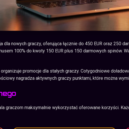
cja dla nowych graczy, oferująca łącznie do 450 EUR oraz 250 d
onusem 100% do kwoty 150 EUR plus 150 darmowych spinów. War
 organizuje promocje dla stałych graczy. Cotygodniowe doładowan
lnościowy nagradza aktywnych graczy punktami, które można wym
nego
la graczom maksymalnie wykorzystać oferowane korzyści. Każd