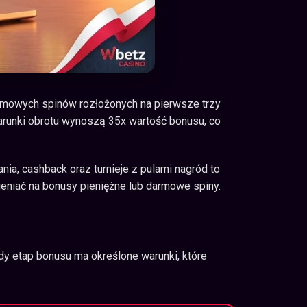
armowych spinów rozłożonych na pierwsze trzy
unki obrotu wynoszą 35x wartość bonusu, co
ia, cashback oraz turnieje z pulami nagród to
ieniać na bonusy pieniężne lub darmowe spiny.
y etap bonusu ma określone warunki, które