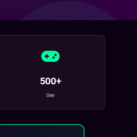
500+
Gier