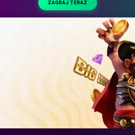
ZAGRAJ TERAZ