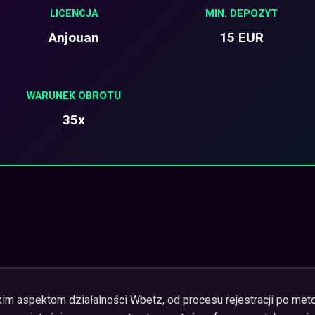
LICENCJA
MIN. DEPOZYT
Anjouan
15 EUR
WARUNEK OBROTU
35x
kim aspektom działalności Wbetz, od procesu rejestracji po metod